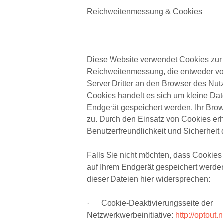
Reichweitenmessung & Cookies
Diese Website verwendet Cookies zur
Reichweitenmessung, die entweder v
Server Dritter an den Browser des Nut
Cookies handelt es sich um kleine Dat
Endgerät gespeichert werden. Ihr Brows
zu. Durch den Einsatz von Cookies erh
Benutzerfreundlichkeit und Sicherheit 
Falls Sie nicht möchten, dass Cookie
auf Ihrem Endgerät gespeichert werde
dieser Dateien hier widersprechen:
· Cookie-Deaktivierungsseite der
Netzwerkwerbeinitiative:
http://optout.