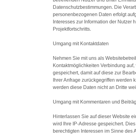
Datenschutzbestimmungen. Die Verarb
personenbezogenen Daten erfolgt aufg
Interesses zur Information der Nutzer h
Projektfortschritts.
Umgang mit Kontaktdaten
Nehmen Sie mit uns als Websitebetrei
Kontaktmöglichkeiten Verbindung auf,
gespeichert, damit auf diese zur Bear
Ihrer Anfrage zurückgegriffen werden 
werden diese Daten nicht an Dritte we
Umgang mit Kommentaren und Beiträ
Hinterlassen Sie auf dieser Website e
wird Ihre IP-Adresse gespeichert. Dies
berechtigten Interessen im Sinne des Ar