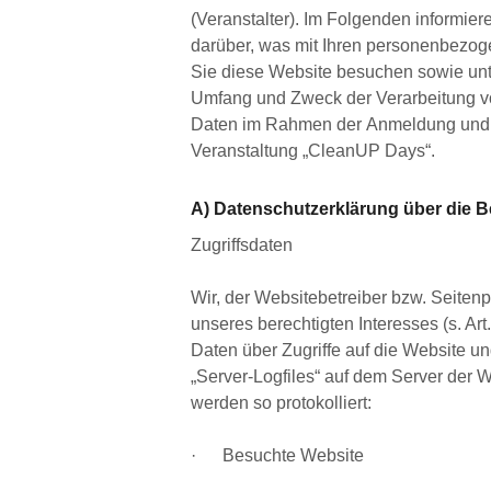
(Veranstalter). Im Folgenden informiere
darüber, was mit Ihren personenbezog
Sie diese Website besuchen sowie unte
Umfang und Zweck der Verarbeitung 
Daten im Rahmen der Anmeldung und 
Veranstaltung „CleanUP Days“.
A) Datenschutzerklärung über die 
Zugriffsdaten
Wir, der Websitebetreiber bzw. Seiten
unseres berechtigten Interesses (s. Art.
Daten über Zugriffe auf die Website un
„Server-Logfiles“ auf dem Server der 
werden so protokolliert:
· Besuchte Website