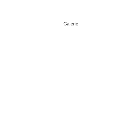
Galerie